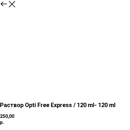
Раствор Opti Free Express / 120 ml- 120 ml
250,00
р.