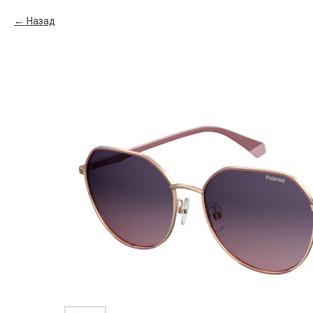
Назад