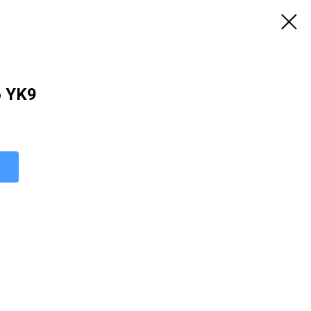
6 YK9