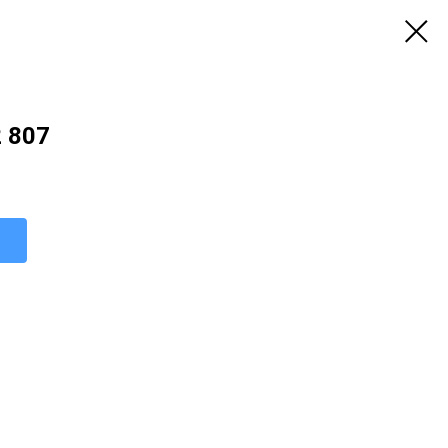
2 807