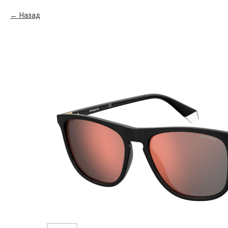
Назад