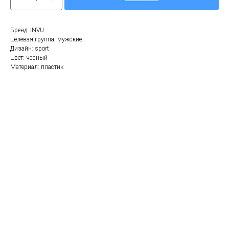
Бренд: INVU
Целевая группа: мужские
Дизайн: sport
Цвет: черный
Материал: пластик