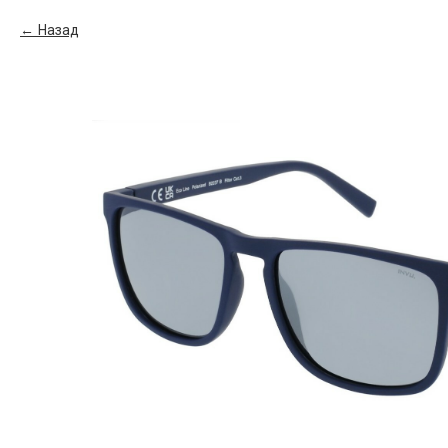
Назад