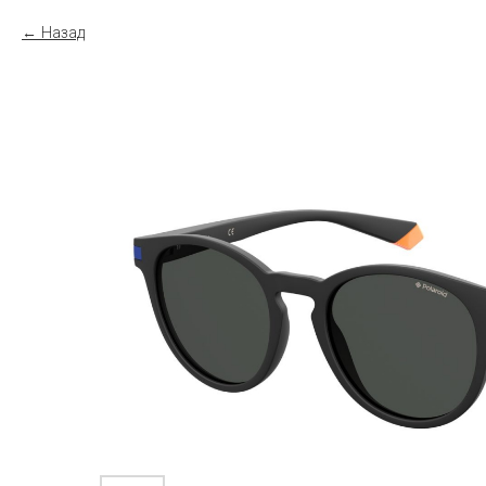
Назад