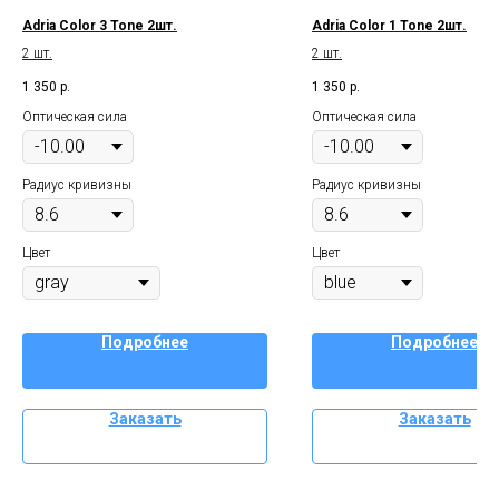
Adria Color 3 Tone 2шт.
Adria Color 1 Tone 2шт.
2 шт.
2 шт.
1 350
р.
1 350
р.
Оптическая сила
Оптическая сила
Радиус кривизны
Радиус кривизны
Цвет
Цвет
Подробнее
Подробнее
Заказать
Заказать