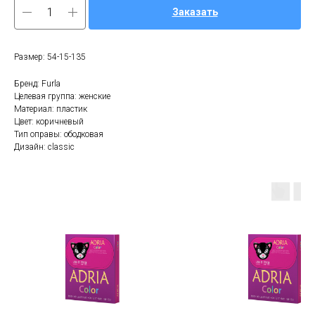
Заказать
Размер: 54-15-135
Бренд: Furla
Целевая группа: женские
Материал: пластик
Цвет: коричневый
Тип оправы: ободковая
Дизайн: classic