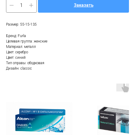
Заказать
Размер: 55-15-135
Бренд: Furla
Целевая группа: женские
Материал: металл
Цвет: серебро
Цвет: синий
Тип оправы: ободковая
Дизайн: classic