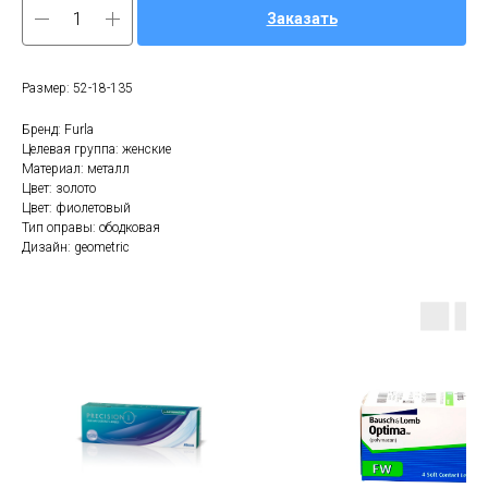
Заказать
Размер: 52-18-135
Бренд: Furla
Целевая группа: женские
Материал: металл
Цвет: золото
Цвет: фиолетовый
Тип оправы: ободковая
Дизайн: geometric