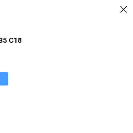
35 C18