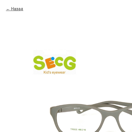
Назад