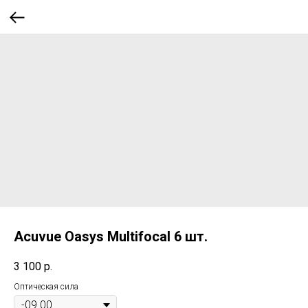
Acuvue Oasys Multifocal 6 шт.
3 100
р.
Оптическая сила