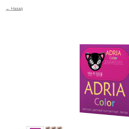
Назад