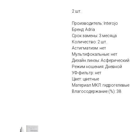
2 шт.
Производитель: Interojo
Бренд: Adria
Срок замены: 3 месяца
Количество: 2 шт.
Астигматизм: нет
Мультифокальные: нет
Дизайн линзы: Асферический
Режим ношения: Дневной
УФ-фильтр: нет
Цвет: цветные
Материал МКЛ: гидрогелевые
Влагосодержание (%): 38