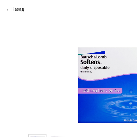
Назад