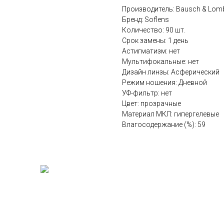
Производитель: Bausch & Lom
Бренд: Soflens
Количество: 90 шт.
Срок замены: 1 день
Астигматизм: нет
Мультифокальные: нет
Дизайн линзы: Асферический
Режим ношения: Дневной
УФ-фильтр: нет
Цвет: прозрачные
Материал МКЛ: гипергелевые
Влагосодержание (%): 59