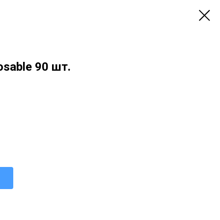
osable 90 шт.